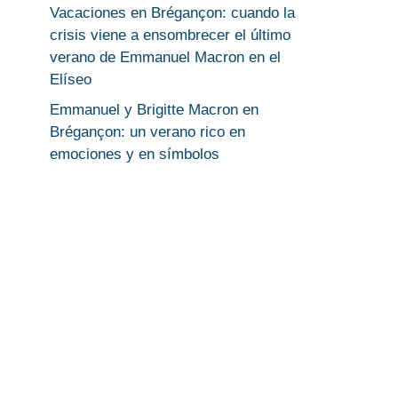
Vacaciones en Brégançon: cuando la
crisis viene a ensombrecer el último
verano de Emmanuel Macron en el
Elíseo
Emmanuel y Brigitte Macron en
Brégançon: un verano rico en
emociones y en símbolos