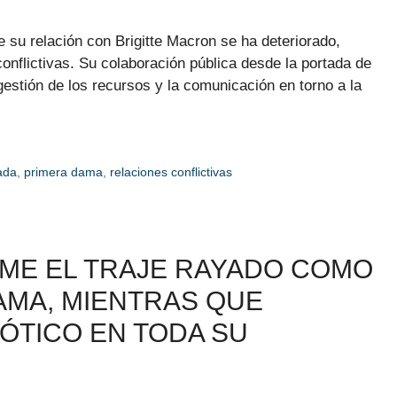
 su relación con Brigitte Macron se ha deteriorado,
nflictivas. Su colaboración pública desde la portada de
estión de los recursos y la comunicación en torno a la
ada
,
primera dama
,
relaciones conflictivas
IME EL TRAJE RAYADO COMO
AMA, MIENTRAS QUE
ÓTICO EN TODA SU