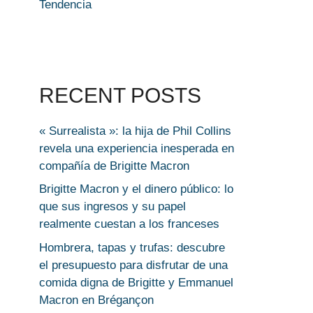
Tendencia
RECENT POSTS
« Surrealista »: la hija de Phil Collins
revela una experiencia inesperada en
compañía de Brigitte Macron
Brigitte Macron y el dinero público: lo
que sus ingresos y su papel
realmente cuestan a los franceses
Hombrera, tapas y trufas: descubre
el presupuesto para disfrutar de una
comida digna de Brigitte y Emmanuel
Macron en Brégançon