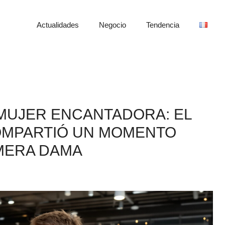
Actualidades
Negocio
Tendencia
 MUJER ENCANTADORA: EL
COMPARTIÓ UN MOMENTO
MERA DAMA