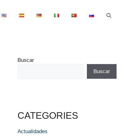
Buscar
Buscar
CATEGORIES
Actualidades