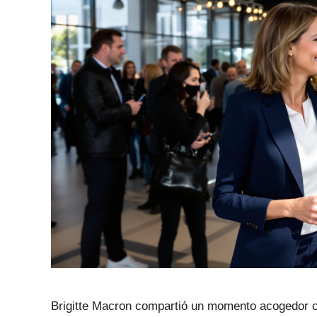
Brigitte Macron compartió un momento acogedor co