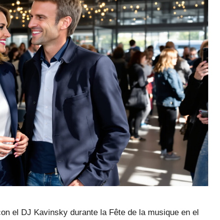
n el DJ Kavinsky durante la Fête de la musique en el