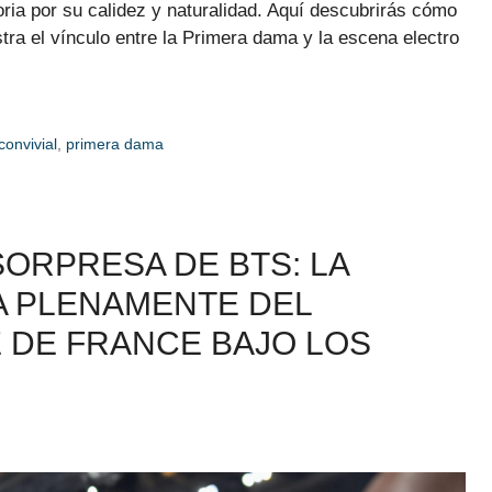
ria por su calidez y naturalidad. Aquí descubrirás cómo
stra el vínculo entre la Primera dama y la escena electro
onvivial
,
primera dama
SORPRESA DE BTS: LA
A PLENAMENTE DEL
 DE FRANCE BAJO LOS